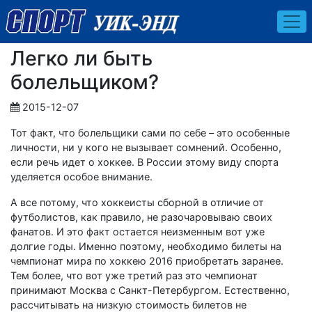
Легко ли быть
болельщиком?
2015-12-07
Тот факт, что болельщики сами по себе – это особенные
личности, ни у кого не вызывает сомнений. Особенно,
если речь идет о хоккее. В России этому виду спорта
уделяется особое внимание.
А все потому, что хоккеисты сборной в отличие от
футболистов, как правило, не разочаровываю своих
фанатов. И это факт остается неизменным вот уже
долгие годы. Именно поэтому, необходимо билеты на
чемпионат мира по хоккею 2016 приобретать заранее.
Тем более, что вот уже третий раз это чемпионат
принимают Москва с Санкт-Петербургом. Естественно,
рассчитывать на низкую стоимость билетов не