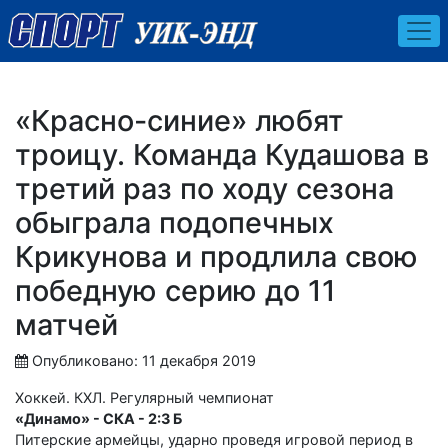
«Красно-синие» любят
троицу. Команда Кудашова в
третий раз по ходу сезона
обыграла подопечных
Крикунова и продлила свою
победную серию до 11
матчей
Опубликовано: 11 декабря 2019
Хоккей. КХЛ. Регулярный чемпионат
«Динамо» - СКА - 2:3 Б
Питерские армейцы, ударно проведя игровой период в