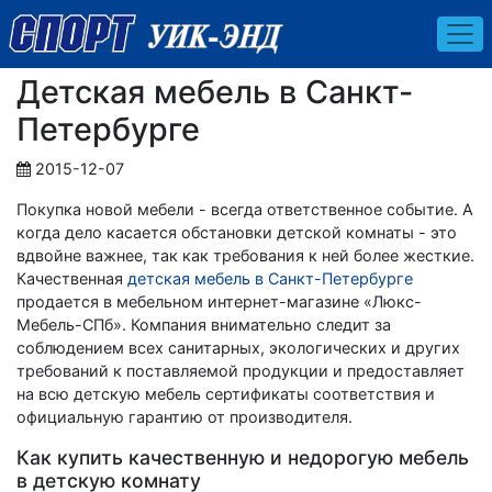
Детская мебель в Санкт-
Петербурге
2015-12-07
Покупка новой мебели - всегда ответственное событие. А
когда дело касается обстановки детской комнаты - это
вдвойне важнее, так как требования к ней более жесткие.
Качественная
детская мебель в Санкт-Петербурге
продается в мебельном интернет-магазине «Люкс-
Мебель-СПб». Компания внимательно следит за
соблюдением всех санитарных, экологических и других
требований к поставляемой продукции и предоставляет
на всю детскую мебель сертификаты соответствия и
официальную гарантию от производителя.
Как купить качественную и недорогую мебель
в детскую комнату