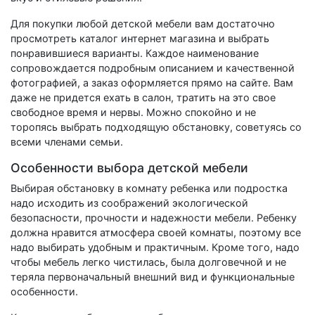
Для покупки любой детской мебели вам достаточно
просмотреть каталог интернет магазина и выбрать
понравившиеся варианты. Каждое наименование
сопровождается подробным описанием и качественной
фотографией, а заказ оформляется прямо на сайте. Вам
даже не придется ехать в салон, тратить на это свое
свободное время и нервы. Можно спокойно и не
торопясь выбрать подходящую обстановку, советуясь со
всеми членами семьи.
Особенности выбора детской мебели
Выбирая обстановку в комнату ребенка или подростка
надо исходить из соображений экологической
безопасности, прочности и надежности мебели. Ребенку
должна нравится атмосфера своей комнаты, поэтому все
надо выбирать удобным и практичным. Кроме того, надо
чтобы мебель легко чистилась, была долговечной и не
теряла первоначальный внешний вид и функциональные
особенности.