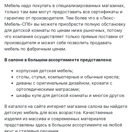
Мебель надо покупать в специализированных магазинах,
только там вам могут предоставить все сертификаты и
гарантию от производителя. Тем более что в «Люкс-
Мебель-СПб» вы можете приобрести полную обстановку
для детской комнаты по ценам ниже рыночных, потому
что компания осуществляет только прямые поставки от
производителя и может себе позволить продавать
мебель по фабричным ценам.
В салоне в большом ассортименте представлена:
корпусная детская мебель;
столы, стулья, компьютерные и обычные кресла;
диваны с оригинальным дизайном, кровати с
ортопедическими матрасами;
шкафы купе для детской комнаты и многое другое.
В каталоге на сайте интернет магазина салона вы найдете
детскую мебель для всех возрастов. Качественные
изделия из массива и современных материалов
представлены здесь в большом ассортименте на любой
вкус и стилевые решения.