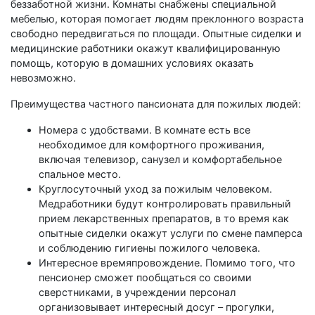
беззаботной жизни. Комнаты снабжены специальной
мебелью, которая помогает людям преклонного возраста
свободно передвигаться по площади. Опытные сиделки и
медицинские работники окажут квалифицированную
помощь, которую в домашних условиях оказать
невозможно.
Преимущества частного пансионата для пожилых людей:
Номера с удобствами. В комнате есть все
необходимое для комфортного проживания,
включая телевизор, санузел и комфортабельное
спальное место.
Круглосуточный уход за пожилым человеком.
Медработники будут контролировать правильный
прием лекарственных препаратов, в то время как
опытные сиделки окажут услуги по смене памперса
и соблюдению гигиены пожилого человека.
Интересное времяпровождение. Помимо того, что
пенсионер сможет пообщаться со своими
сверстниками, в учреждении персонал
организовывает интересный досуг – прогулки,