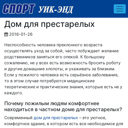
Дом для престарелых
2016-01-26
Неспособность человека преклонного возраста
осуществлять уход за собой, часто побуждает желание
родственников заняться его опекой. К большому
сожалению, не у всех есть возможность бросить роботу
и другие домашние хлопоты, и ухаживать за близким.
Если у пожилого человека есть серьёзное заболевание,
то в этом случае потребуются медицинские
теоретические и практические знания, которые есть не у
каждого.
Почему пожилым людям комфортнее
находиться в частном доме для престарелых?
Современный
дом для престарелых
– это уютное,
комфортное здание, в котором есть все необходимое для