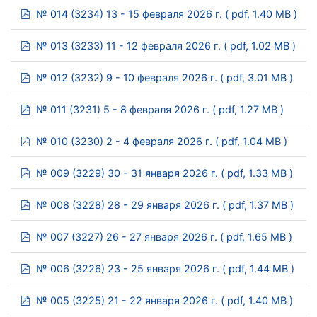
pdf
№ 014 (3234) 13 - 15 февраля 2026 г.
( pdf, 1.40 MB )
pdf
№ 013 (3233) 11 - 12 февраля 2026 г.
( pdf, 1.02 MB )
pdf
№ 012 (3232) 9 - 10 февраля 2026 г.
( pdf, 3.01 MB )
pdf
№ 011 (3231) 5 - 8 февраля 2026 г.
( pdf, 1.27 MB )
pdf
№ 010 (3230) 2 - 4 февраля 2026 г.
( pdf, 1.04 MB )
pdf
№ 009 (3229) 30 - 31 января 2026 г.
( pdf, 1.33 MB )
pdf
№ 008 (3228) 28 - 29 января 2026 г.
( pdf, 1.37 MB )
pdf
№ 007 (3227) 26 - 27 января 2026 г.
( pdf, 1.65 MB )
pdf
№ 006 (3226) 23 - 25 января 2026 г.
( pdf, 1.44 MB )
pdf
№ 005 (3225) 21 - 22 января 2026 г.
( pdf, 1.40 MB )