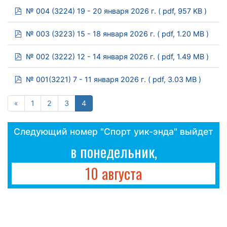
pdf
№ 004 (3224) 19 - 20 января 2026 г.
( pdf, 957 KB )
pdf
№ 003 (3223) 15 - 18 января 2026 г.
( pdf, 1.20 MB )
pdf
№ 002 (3222) 12 - 14 января 2026 г.
( pdf, 1.49 MB )
pdf
№ 001(3221) 7 - 11 января 2026 г.
( pdf, 3.03 MB )
«
1
2
3
4
Следующий номер "Спорт уик-энда" выйдет
в понедельник,
10 августа