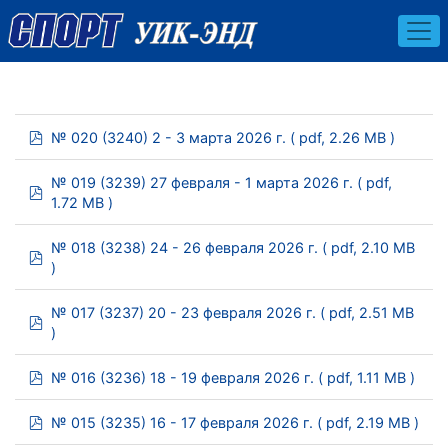
pdf
№ 020 (3240) 2 - 3 марта 2026 г.
( pdf, 2.26 MB )
№ 019 (3239) 27 февраля - 1 марта 2026 г.
( pdf,
pdf
1.72 MB )
№ 018 (3238) 24 - 26 февраля 2026 г.
( pdf, 2.10 MB
pdf
)
№ 017 (3237) 20 - 23 февраля 2026 г.
( pdf, 2.51 MB
pdf
)
pdf
№ 016 (3236) 18 - 19 февраля 2026 г.
( pdf, 1.11 MB )
pdf
№ 015 (3235) 16 - 17 февраля 2026 г.
( pdf, 2.19 MB )