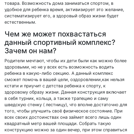
товара. Возможность дома заниматься спортом, в
удобное для ребенка время, активизирует это желание,
систематизирует его, а здоровый образ жизни будет
естественным.
Чем же может похвастаться
данный спортивный комплекс?
Зачем он нам?
Родители мечтают, чтобы их дети были как можно более
здоровыми, но не у всех есть возможность водить
ребенка в какую-либо секцию. А данный комплекс
сможет помочь в вашей цели, оздоровлении,как нельзя
кстати и приучит с детства ребенка к спорту, к
здоровому образу жизни. Данная конструкция включает
в себя турник, кольца, а также трапецию и саму
шведскую стенку ( лестницу), что вполне достаточно для
того, чтобы улучшить своё физическое состояние. При
всех своих достоинствах она займет всего лишь один
квадратный метр вашей площади. Собрать такую
конструкцию можно за один вечер, при этом справиться