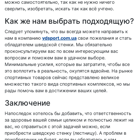
можно самостоятельно, так как не нужно ничего
сверлить, изобретать, искать так как всё учтено.
Как же нам выбрать подходящую?
Следует упомянуть, что вы всегда можете направить к
нам в компанию
vdsport.com.ua
свои пожелания и стать
обладателем шведской стенки. Мы обязательно
проконсультируем вас по всем интересующим вас
вопросам и поможем вам в удачном выборе.
Минимальные усилия, которые вы затратите, чтобы все
это воплотить в реальность, окупятся вдвойне. На рынке
спортивных товаров сейчас представлено великое
множество такого вида спортивных комплексов, но мы
рады помочь вам в достижении ваших целей.
Заключение
Напоследок хотелось бы добавить, что ответственность
за здоровье вашей семьи целиком и полностью лежит на
вас, но справиться с этой задачей можно, если
приобрести шведскую стенку (лестницу). А проблем в
приобретении не будет, если вы обратитесь к нам.