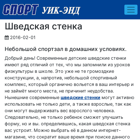
Шведская стенка
2016-02-01
Небольшой спортзал в домашних условиях.
Добрый день! Современные детские шведские стенки
имеют ряд отличий от тех, что мы запомнили из уроков
физкультуры в школе. Это уже не те громоздкие
конструкции, а, напротив, небольшой спортивный
комплекс, который органично вольется в ваш интерьер и
не займёт много места, не причинит неудобства.
Нынешние современные
шведские стенки
могут активно
использовать не только дети, а также взрослые, так как
они могут выдерживать вес взрослого человека.
Следовательно, не только ребенок сможет улучшить
форму, но и вы. определившись, какая шведская стенка
вас устроит. Можно выбрать её в данном интернет-
магазине, что сократит ваше время при поиске данного