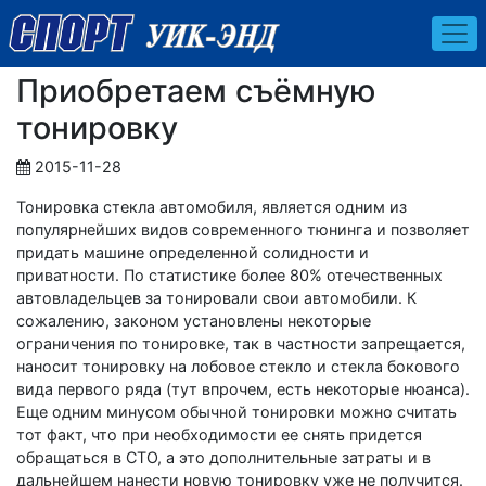
Приобретаем съёмную
тонировку
2015-11-28
Тонировка стекла автомобиля, является одним из
популярнейших видов современного тюнинга и позволяет
придать машине определенной солидности и
приватности. По статистике более 80% отечественных
автовладельцев за тонировали свои автомобили. К
сожалению, законом установлены некоторые
ограничения по тонировке, так в частности запрещается,
наносит тонировку на лобовое стекло и стекла бокового
вида первого ряда (тут впрочем, есть некоторые нюанса).
Еще одним минусом обычной тонировки можно считать
тот факт, что при необходимости ее снять придется
обращаться в СТО, а это дополнительные затраты и в
дальнейшем нанести новую тонировку уже не получится.