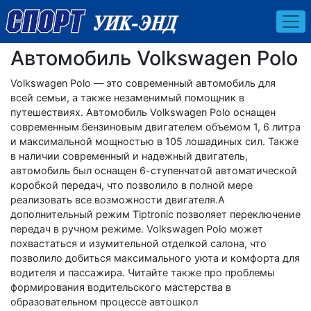
Автомобиль Volkswagen Polo
Volkswagen Polo — это современный автомобиль для
всей семьи, а также незаменимый помощник в
путешествиях. Автомобиль Volkswagen Polo оснащен
современным бензиновым двигателем объемом 1, 6 литра
и максимальной мощностью в 105 лошадиных сил. Также
в наличии современный и надежный двигатель,
автомобиль был оснащен 6-ступенчатой автоматической
коробкой передач, что позволило в полной мере
реализовать все возможности двигателя.А
дополнительный режим Tiptronic позволяет переключение
передач в ручном режиме. Volkswagen Polo может
похвастаться и изумительной отделкой салона, что
позволило добиться максимального уюта и комфорта для
водителя и пассажира. Читайте также про проблемы
формирования водительского мастерства в
образовательном процессе автошкол