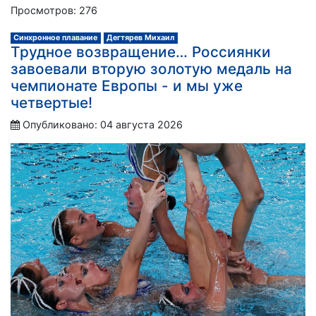
Просмотров: 276
Синхронное плавание
Дегтярев Михаил
Трудное возвращение… Россиянки
завоевали вторую золотую медаль на
чемпионате Европы - и мы уже
четвертые!
Опубликовано: 04 августа 2026