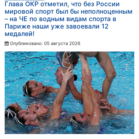
Глава ОКР отметил, что без России
мировой спорт был бы неполноценным
– на ЧЕ по водным видам спорта в
Париже наши уже завоевали 12
медалей!
Опубликовано: 05 августа 2026