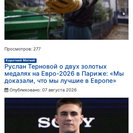
Просмотров: 277
Короткий Матвей
Руслан Терновой о двух золотых
медалях на Евро-2026 в Париже: «Мы
доказали, что мы лучшие в Европе»
Опубликовано: 07 августа 2026