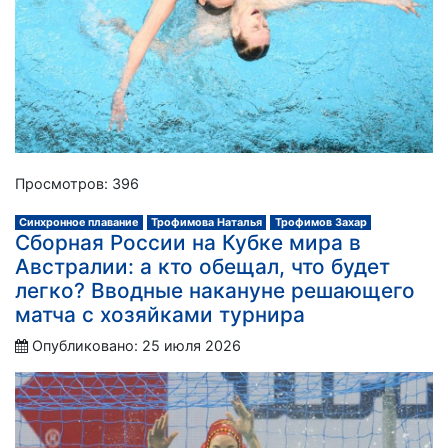
Просмотров: 396
Синхронное плавание
Трофимова Наталья
Трофимов Захар
Сборная России на Кубке мира в
Австралии: а кто обещал, что будет
легко? Вводные накануне решающего
матча с хозяйками турнира
Опубликовано: 25 июля 2026