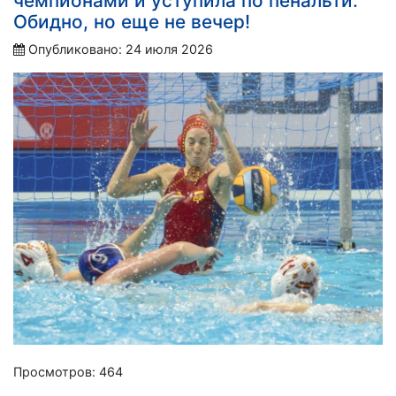
чемпионами и уступила по пенальти.
Обидно, но еще не вечер!
Опубликовано: 24 июля 2026
Просмотров: 464