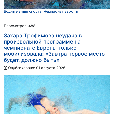
Водные виды спорта. Чемпионат Европы
Просмотров: 488
Захара Трофимова неудача в
произвольной программе на
чемпионате Европы только
мобилизовала: «Завтра первое место
будет, должно быть»
Опубликовано: 01 августа 2026