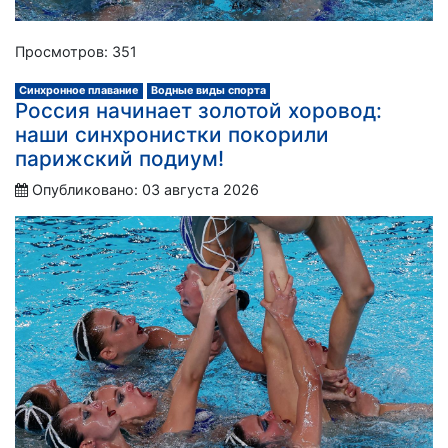
Просмотров: 351
Синхронное плавание
Водные виды спорта
Россия начинает золотой хоровод:
наши синхронистки покорили
парижский подиум!
Опубликовано: 03 августа 2026