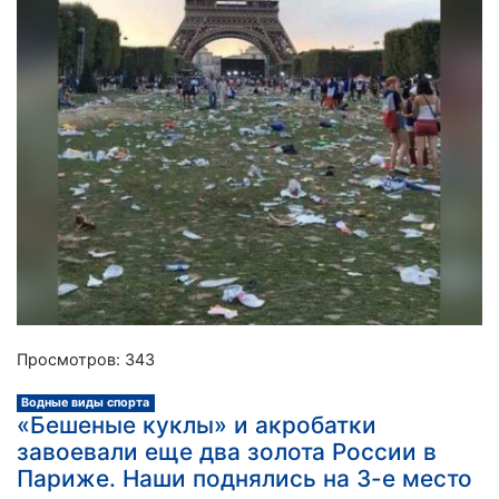
Просмотров: 343
Водные виды спорта
«Бешеные куклы» и акробатки
завоевали еще два золота России в
Париже. Наши поднялись на 3-е место