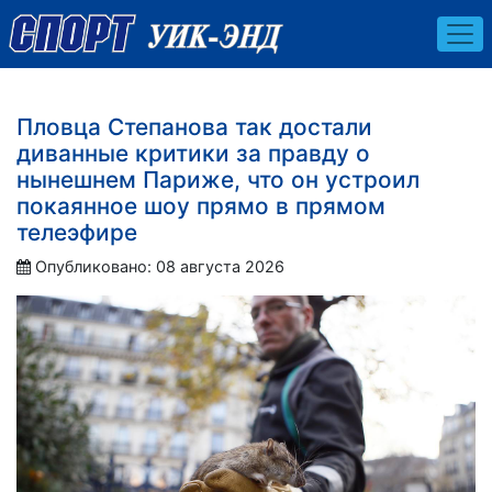
Пловца Степанова так достали
диванные критики за правду о
нынешнем Париже, что он устроил
покаянное шоу прямо в прямом
телеэфире
Опубликовано: 08 августа 2026