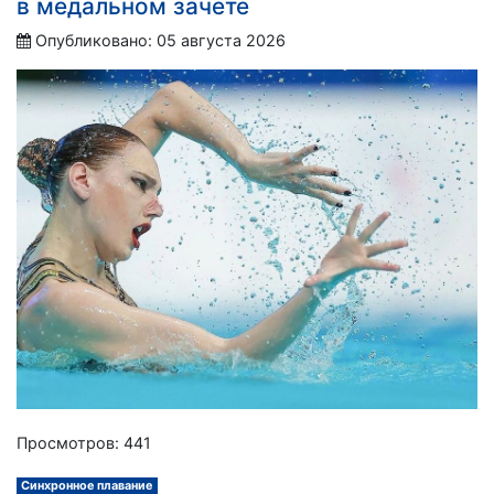
в медальном зачете
Опубликовано: 05 августа 2026
Просмотров: 441
Синхронное плавание