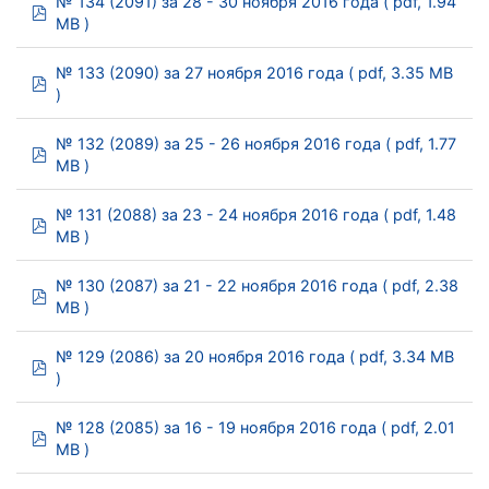
№ 134 (2091) за 28 - 30 ноября 2016 года
( pdf, 1.94
pdf
MB )
№ 133 (2090) за 27 ноября 2016 года
( pdf, 3.35 MB
pdf
)
№ 132 (2089) за 25 - 26 ноября 2016 года
( pdf, 1.77
pdf
MB )
№ 131 (2088) за 23 - 24 ноября 2016 года
( pdf, 1.48
pdf
MB )
№ 130 (2087) за 21 - 22 ноября 2016 года
( pdf, 2.38
pdf
MB )
№ 129 (2086) за 20 ноября 2016 года
( pdf, 3.34 MB
pdf
)
№ 128 (2085) за 16 - 19 ноября 2016 года
( pdf, 2.01
pdf
MB )