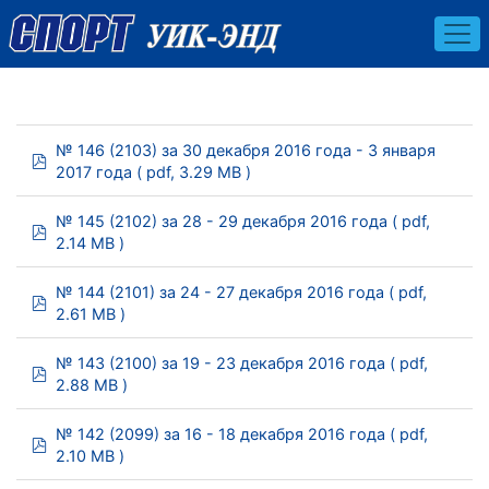
№ 146 (2103) за 30 декабря 2016 года - 3 января
pdf
2017 года
( pdf, 3.29 MB )
№ 145 (2102) за 28 - 29 декабря 2016 года
( pdf,
pdf
2.14 MB )
№ 144 (2101) за 24 - 27 декабря 2016 года
( pdf,
pdf
2.61 MB )
№ 143 (2100) за 19 - 23 декабря 2016 года
( pdf,
pdf
2.88 MB )
№ 142 (2099) за 16 - 18 декабря 2016 года
( pdf,
pdf
2.10 MB )