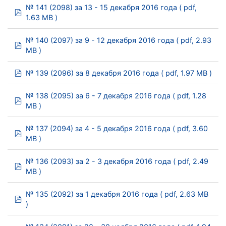
№ 141 (2098) за 13 - 15 декабря 2016 года
( pdf,
pdf
1.63 MB )
№ 140 (2097) за 9 - 12 декабря 2016 года
( pdf, 2.93
pdf
MB )
pdf
№ 139 (2096) за 8 декабря 2016 года
( pdf, 1.97 MB )
№ 138 (2095) за 6 - 7 декабря 2016 года
( pdf, 1.28
pdf
MB )
№ 137 (2094) за 4 - 5 декабря 2016 года
( pdf, 3.60
pdf
MB )
№ 136 (2093) за 2 - 3 декабря 2016 года
( pdf, 2.49
pdf
MB )
№ 135 (2092) за 1 декабря 2016 года
( pdf, 2.63 MB
pdf
)