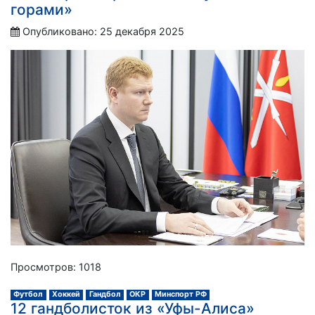
горами»
Опубликовано: 25 декабря 2025
Просмотров: 1018
Футбол
Хоккей
Гандбол
ОКР
Минспорт РФ
12 гандболисток из «Уфы-Алиса»