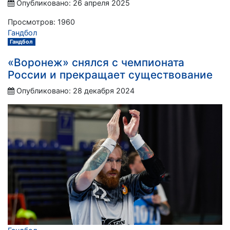
Опубликовано: 26 апреля 2025
Просмотров: 1960
Гандбол
Гандбол
«Воронеж» снялся с чемпионата
России и прекращает существование
Опубликовано: 28 декабря 2024