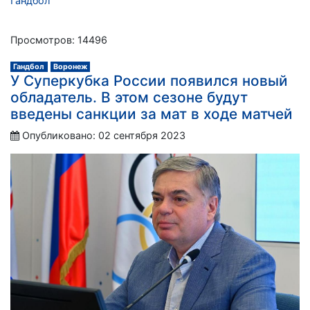
Гандбол
Просмотров: 14496
Гандбол
Воронеж
У Суперкубка России появился новый
обладатель. В этом сезоне будут
введены санкции за мат в ходе матчей
Опубликовано: 02 сентября 2023