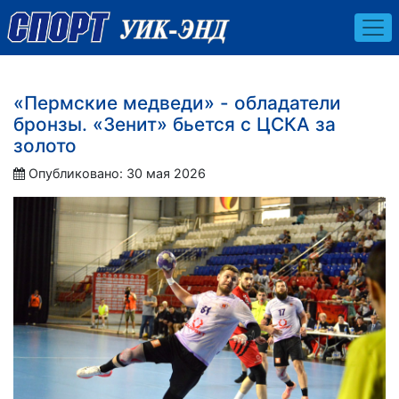
«Пермские медведи» - обладатели
бронзы. «Зенит» бьется с ЦСКА за
золото
Опубликовано: 30 мая 2026