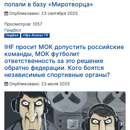
попали в базу «Миротворца»
Опубликовано: 23 сентября 2025
Просмотров: 1057
Гандбол
Гандбол
«Уфа-Алиса» ГК
IHF просит МОК допустить российские
команды, МОК футболит
ответственность за это решение
обратно федерации. Кого боятся
независимые спортивные органы?
Опубликовано: 23 июля 2025