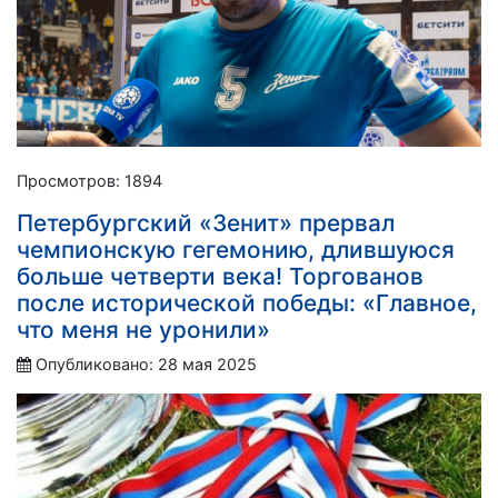
Просмотров: 1894
Петербургский «Зенит» прервал
чемпионскую гегемонию, длившуюся
больше четверти века! Торгованов
после исторической победы: «Главное,
что меня не уронили»
Опубликовано: 28 мая 2025