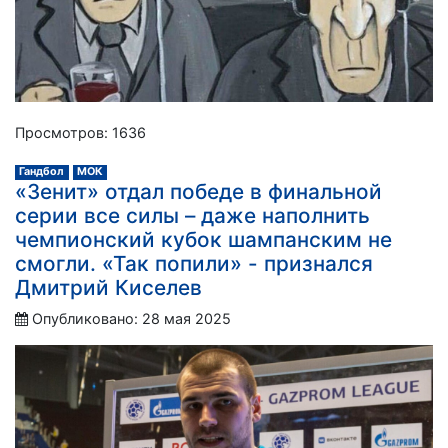
Просмотров: 1636
Гандбол
МОК
«Зенит» отдал победе в финальной
серии все силы – даже наполнить
чемпионский кубок шампанским не
смогли. «Так попили» - признался
Дмитрий Киселев
Опубликовано: 28 мая 2025