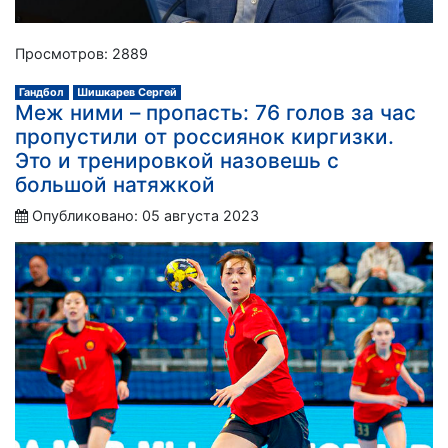
Просмотров: 2889
Гандбол
Шишкарев Сергей
Меж ними – пропасть: 76 голов за час
пропустили от россиянок киргизки.
Это и тренировкой назовешь с
большой натяжкой
Опубликовано: 05 августа 2023