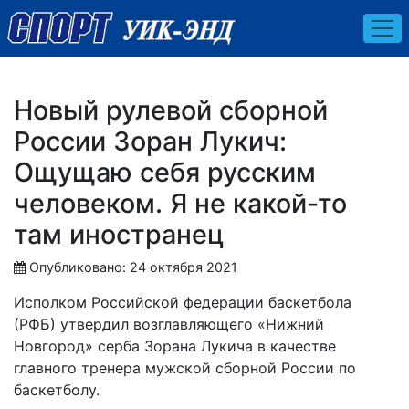
Новый рулевой сборной
России Зоран Лукич:
Ощущаю себя русским
человеком. Я не какой-то
там иностранец
Опубликовано: 24 октября 2021
Исполком Российской федерации баскетбола
(РФБ) утвердил возглавляющего «Нижний
Новгород» серба Зорана Лукича в качестве
главного тренера мужской сборной России по
баскетболу.