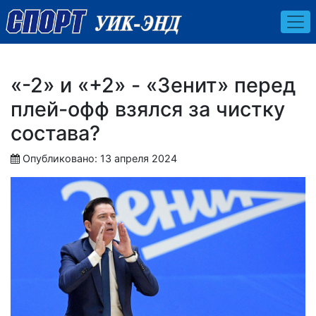
«-2» и «+2» - «Зенит» перед
плей-офф взялся за чистку
состава?
Опубликовано: 13 апреля 2024