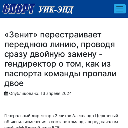
«Зенит» перестраивает
переднюю линию, проводя
сразу двойную замену -
гендиректор о том, как из
паспорта команды пропали
двое
Опубликовано: 13 апреля 2024
Генеральный директор «Зенита» Александр Церковный
объяснил изменения в составе команды перед началом
плей-офф Единой лиги ВТБ.