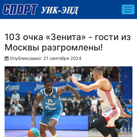
103 очка «Зенита» - гости из
Москвы разгромлены!
Опубликовано: 21 сентября 2024