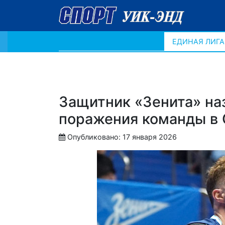
ЕДИНАЯ ЛИГА
Защитник «Зенита» на
поражения команды в 
Опубликовано: 17 января 2026