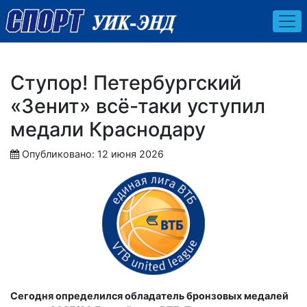
Ступор! Петербургский
«Зенит» всё-таки уступил
медали Краснодару
Опубликовано: 12 июня 2026
Сегодня определился обладатель бронзовых медалей