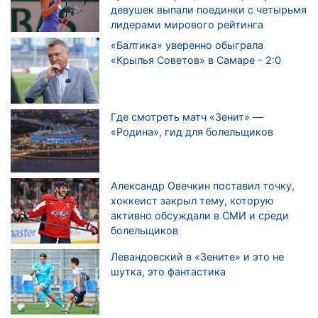
девушек выпали поединки с четырьмя
лидерами мирового рейтинга
«Балтика» уверенно обыграла
«Крылья Советов» в Самаре - 2:0
Где смотреть матч «Зенит» —
«Родина», гид для болельщиков
Александр Овечкин поставил точку,
хоккеист закрыл тему, которую
активно обсуждали в СМИ и среди
болельщиков
Левандовский в «Зените» и это не
шутка, это фантастика