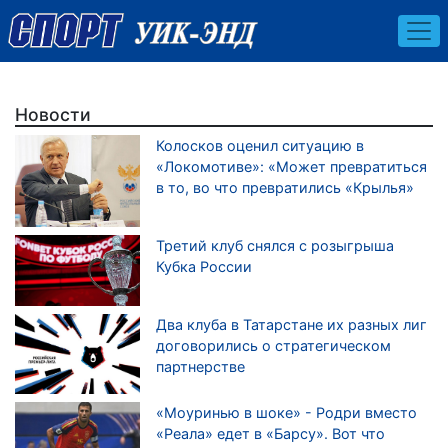
Новости
Колосков оценил ситуацию в
«Локомотиве»: «Может превратиться
в то, во что превратились «Крылья»
Третий клуб снялся с розыгрыша
Кубка России
Два клуба в Татарстане их разных лиг
договорились о стратегическом
партнерстве
«Моуринью в шоке» - Родри вместо
«Реала» едет в «Барсу». Вот что