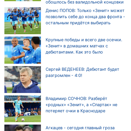
обошлось без валидольной концовки
Денис ПОПОВ: Только «Зенит» может
позволить себе до конца два фронта -
остальным придётся выбирать
Крупные победы и всего две осечки.
«Зенит» в домашних матчах с
дебютантами. Как это было
Сергей ВЕДЕНЕЕВ: Дебютант будет
разгромлен - 4:0!
Владимир СОЧНОВ: Разберёт
«родных» «Зенит», а «Спартак» не
потеряет очки в Краснодаре
Агкацев - сегодня главный гроза