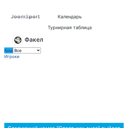
Календарь
Турнирная таблица
Факел
Команда
Игроки