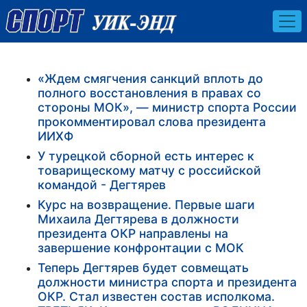
«Ждем смягчения санкций вплоть до
полного восстановления в правах со
стороны МОК», — министр спорта России
прокомментировал слова президента
ИИХФ
У турецкой сборной есть интерес к
товарищескому матчу с российской
командой - Дегтярев
Курс на возвращение. Первые шаги
Михаила Дегтярева в должности
президента ОКР направлены на
завершение конфронтации с МОК
Теперь Дегтярев будет совмещать
должности министра спорта и президента
ОКР. Стал известен состав исполкома.