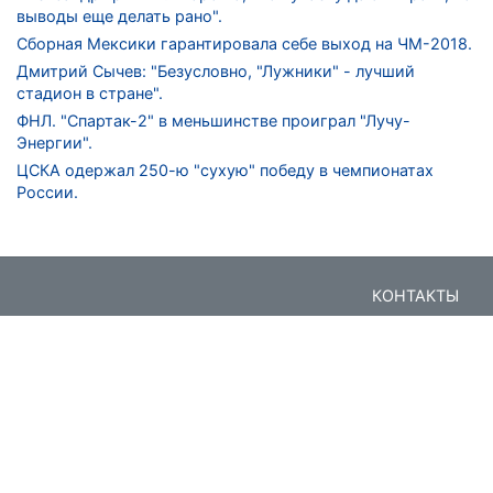
выводы еще делать рано".
Сборная Мексики гарантировала себе выход на ЧМ-2018.
Дмитрий Сычев: "Безусловно, "Лужники" - лучший
стадион в стране".
ФНЛ. "Спартак-2" в меньшинстве проиграл "Лучу-
Энергии".
ЦСКА одержал 250-ю "сухую" победу в чемпионатах
России.
КОНТАКТЫ