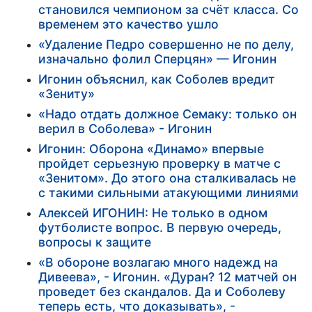
становился чемпионом за счёт класса. Со
временем это качество ушло
«Удаление Педро совершенно не по делу,
изначально фолил Сперцян» — Игонин
Игонин объяснил, как Соболев вредит
«Зениту»
«Надо отдать должное Семаку: только он
верил в Соболева» - Игонин
Игонин: Оборона «Динамо» впервые
пройдет серьезную проверку в матче с
«Зенитом». До этого она сталкивалась не
с такими сильными атакующими линиями
Алексей ИГОНИН: Не только в одном
футболисте вопрос. В первую очередь,
вопросы к защите
«В обороне возлагаю много надежд на
Дивеева», - Игонин. «Дуран? 12 матчей он
проведет без скандалов. Да и Соболеву
теперь есть, что доказывать», -