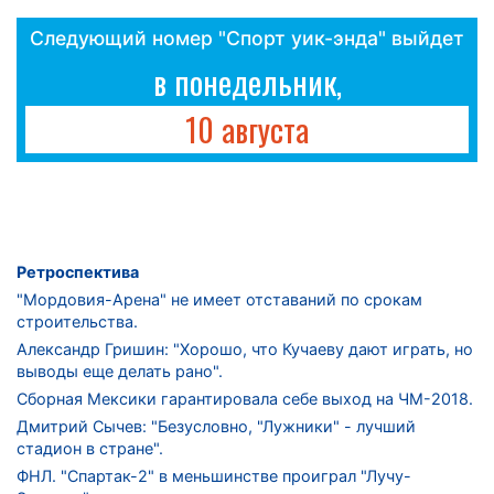
Следующий номер "Спорт уик-энда" выйдет
в понедельник,
10 августа
Ретроспектива
"Мордовия-Арена" не имеет отставаний по срокам
строительства.
Александр Гришин: "Хорошо, что Кучаеву дают играть, но
выводы еще делать рано".
Сборная Мексики гарантировала себе выход на ЧМ-2018.
Дмитрий Сычев: "Безусловно, "Лужники" - лучший
стадион в стране".
ФНЛ. "Спартак-2" в меньшинстве проиграл "Лучу-