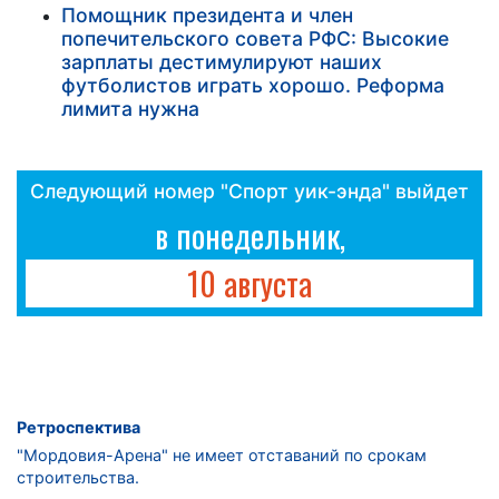
Помощник президента и член
попечительского совета РФС: Высокие
зарплаты дестимулируют наших
футболистов играть хорошо. Реформа
лимита нужна
Следующий номер "Спорт уик-энда" выйдет
в понедельник,
10 августа
Ретроспектива
"Мордовия-Арена" не имеет отставаний по срокам
строительства.