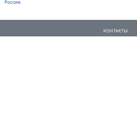
России.
КОНТАКТЫ