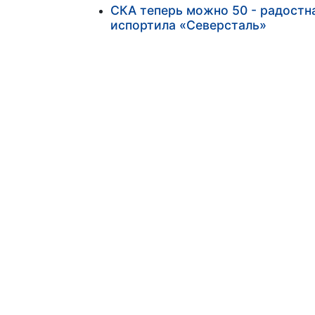
СКА теперь можно 50 - радостн
испортила «Северсталь»