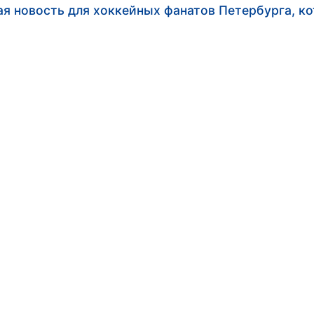
ая новость для хоккейных фанатов Петербурга, к