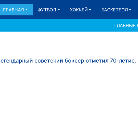
ГЛАВНАЯ
ФУТБОЛ
ХОККЕЙ
БАСКЕТБОЛ
ГЛАВНЫЕ
Легендарный советский боксер отметил 70-летие.