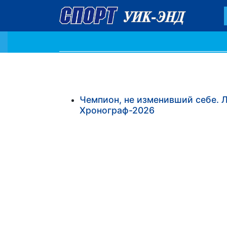
Чемпион, не изменивший себе. 
Хронограф-2026