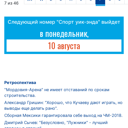
7 из 46
Следующий номер "Спорт уик-энда" выйдет
в понедельник,
10 августа
Ретроспектива
"Мордовия-Арена" не имеет отставаний по срокам
строительства.
Александр Гришин: "Хорошо, что Кучаеву дают играть, но
выводы еще делать рано".
Сборная Мексики гарантировала себе выход на ЧМ-2018.
Дмитрий Сычев: "Безусловно, "Лужники" - лучший