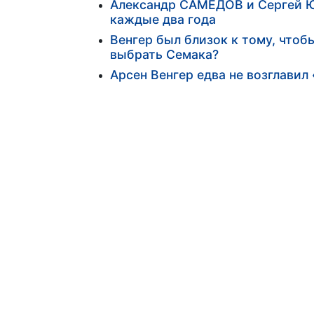
Александр САМЕДОВ и Сергей Ю
каждые два года
Венгер был близок к тому, чтоб
выбрать Семака?
Арсен Венгер едва не возглавил