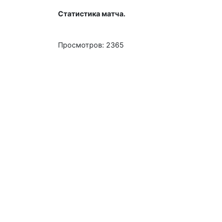
Статистика матча.
Просмотров: 2365