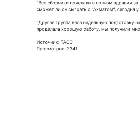
"Все сборники приехали в полном здравии за
сможет ли он сыграть с "Ахматом", сегодня у 
"Другая группа вела недельную подготовку на
проделала хорошую работу, мы получили мног
Источник: ТАСС
Просмотров: 2341