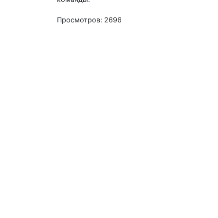
Просмотров: 2696