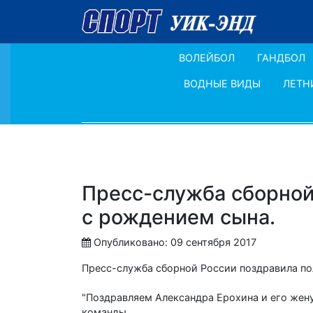
ВОЛЕЙБОЛ
ГАНДБОЛ
ВОДНЫЕ ВИДЫ
ЛЕТН
Пресс-служба сборной
с рождением сына.
Опубликовано: 09 сентября 2017
Пресс-служба сборной России поздравила по
"Поздравляем Александра Ерохина и его жену
команды.