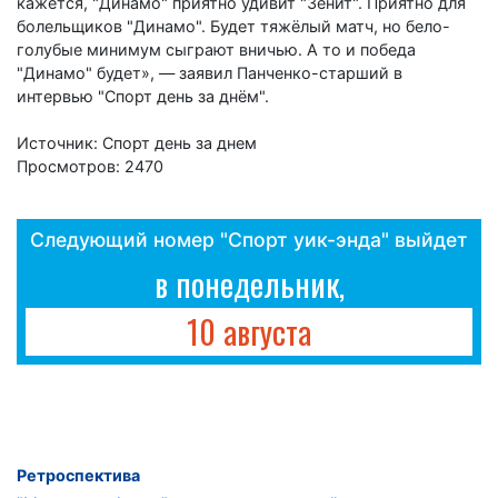
кажется, "Динамо" приятно удивит "Зенит". Приятно для
болельщиков "Динамо". Будет тяжёлый матч, но бело-
голубые минимум сыграют вничью. А то и победа
"Динамо" будет», — заявил Панченко-старший в
интервью "Спорт день за днём".
Источник: Спорт день за днем
Просмотров: 2470
Следующий номер "Спорт уик-энда" выйдет
в понедельник,
10 августа
Ретроспектива