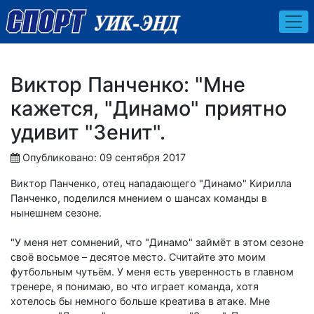
Виктор Панченко: "Мне
кажется, "Динамо" приятно
удивит "Зенит".
Опубликовано: 09 сентября 2017
Виктор Панченко, отец нападающего "Динамо" Кирилла
Панченко, поделился мнением о шансах команды в
нынешнем сезоне.
"У меня нет сомнений, что "Динамо" займёт в этом сезоне
своё восьмое – десятое место. Считайте это моим
футбольным чутьём. У меня есть уверенность в главном
тренере, я понимаю, во что играет команда, хотя
хотелось бы немного больше креатива в атаке. Мне