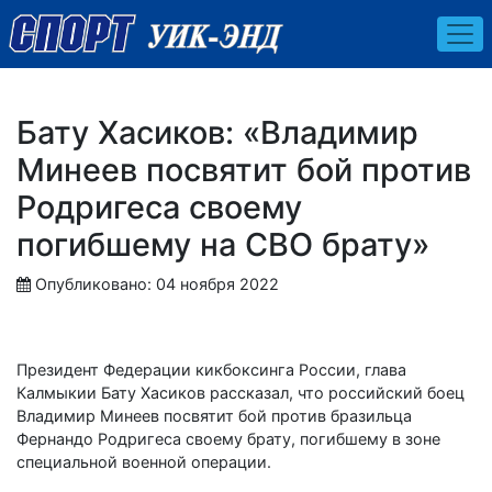
Бату Хасиков: «Владимир
Минеев посвятит бой против
Родригеса своему
погибшему на СВО брату»
Опубликовано: 04 ноября 2022
Президент Федерации кикбоксинга России, глава
Калмыкии Бату Хасиков рассказал, что российский боец
Владимир Минеев посвятит бой против бразильца
Фернандо Родригеса своему брату, погибшему в зоне
специальной военной операции.