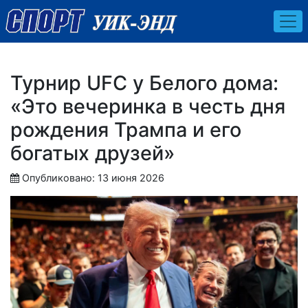
Турнир UFC у Белого дома:
«Это вечеринка в честь дня
рождения Трампа и его
богатых друзей»
Опубликовано: 13 июня 2026