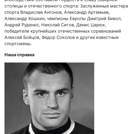
столицы и отечественного спорта: Заслуженные мастера
спорта Владислав Антонов, Александр Артемьев,
Александр Кошкин, чемпионы Европы Дмитрий Бивол,
Андрей Руденко, Николай Сигов, Денис Царюк,
победители крупнейших отечественных соревнований
Алексей Бойцов, Федор Соколов и другие известные
спортсмены.
Наша справка