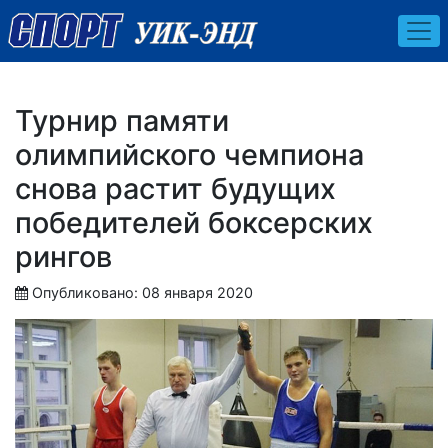
Турнир памяти
олимпийского чемпиона
снова растит будущих
победителей боксерских
рингов
Опубликовано: 08 января 2020