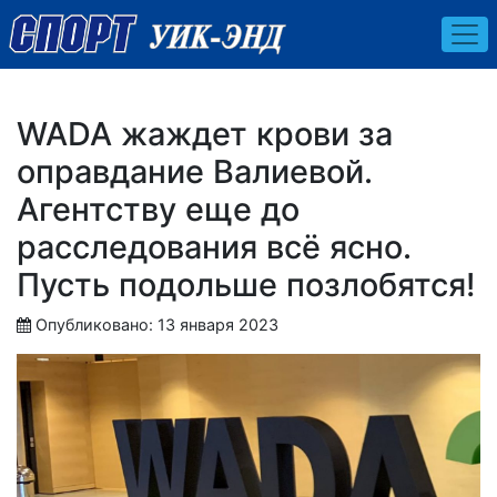
WADA жаждет крови за
оправдание Валиевой.
Агентству еще до
расследования всё ясно.
Пусть подольше позлобятся!
Опубликовано: 13 января 2023