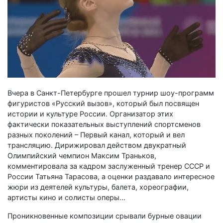
Вчера в Санкт-Петербурге прошел турнир шоу-программ
фигуристов «Русский вызов», который был посвящен
истории и культуре России. Организатор этих
фактически показательных выступлений спортсменов
разных поколений – Первый канал, который и вел
трансляцию. Дирижировал действом двукратный
Олимпийский чемпион Максим Траньков,
комментировала за кадром заслуженный тренер СССР и
России Татьяна Тарасова, а оценки раздавало интересное
жюри из деятелей культуры, балета, хореографии,
артисты кино и солисты оперы…
Проникновенные композиции срывали бурные овации