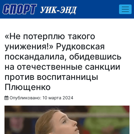
«Не потерплю такого
унижения!» Рудковская
поскандалила, обидевшись
на отечественные санкции
против воспитанницы
Плющенко
Опубликовано: 10 марта 2024