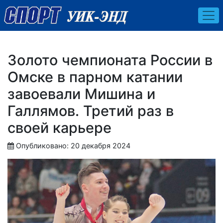
Золото чемпионата России в
Омске в парном катании
завоевали Мишина и
Галлямов. Третий раз в
своей карьере
Опубликовано: 20 декабря 2024