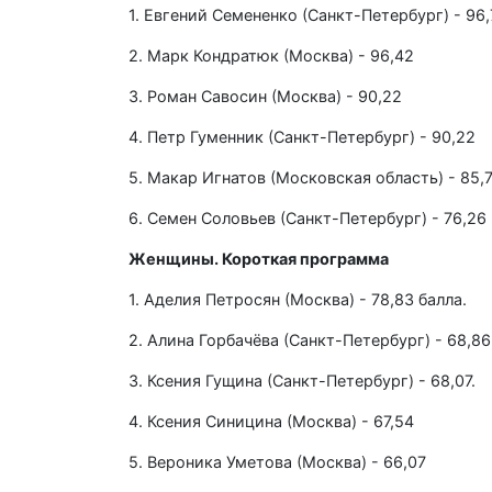
1. Евгений Семененко (Санкт-Петербург) - 96,
2. Марк Кондратюк (Москва) - 96,42
3. Роман Савосин (Москва) - 90,22
4. Петр Гуменник (Санкт-Петербург) - 90,22
5. Макар Игнатов (Московская область) - 85,
6. Семен Соловьев (Санкт-Петербург) - 76,26
Женщины. Короткая программа
1. Аделия Петросян (Москва) - 78,83 балла.
2. Алина Горбачёва (Санкт-Петербург) - 68,86
3. Ксения Гущина (Санкт-Петербург) - 68,07.
4. Ксения Синицина (Москва) - 67,54
5. Вероника Уметова (Москва) - 66,07