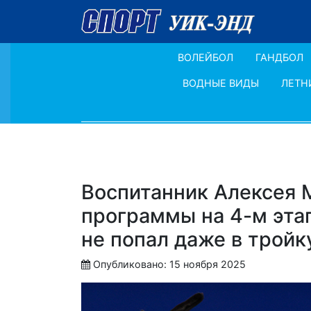
ВОЛЕЙБОЛ
ГАНДБОЛ
ВОДНЫЕ ВИДЫ
ЛЕТН
Воспитанник Алексея 
программы на 4-м эта
не попал даже в тройк
Опубликовано: 15 ноября 2025