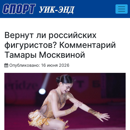
Вернут ли российских
фигуристов? Комментарий
Тамары Москвиной
Опубликовано: 16 июня 2026