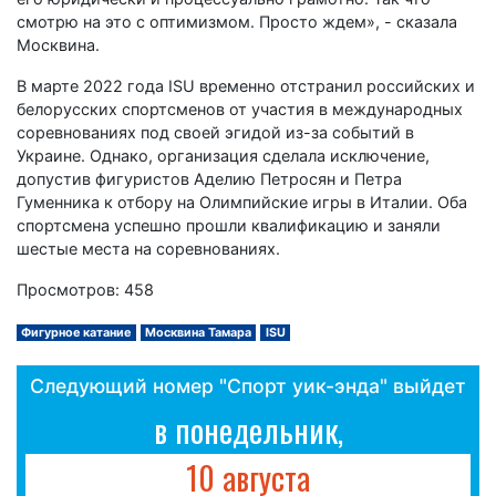
смотрю на это с оптимизмом. Просто ждем», - сказала
Москвина.
В марте 2022 года ISU временно отстранил российских и
белорусских спортсменов от участия в международных
соревнованиях под своей эгидой из-за событий в
Украине. Однако, организация сделала исключение,
допустив фигуристов Аделию Петросян и Петра
Гуменника к отбору на Олимпийские игры в Италии. Оба
спортсмена успешно прошли квалификацию и заняли
шестые места на соревнованиях.
Просмотров: 458
Фигурное катание
Москвина Тамара
ISU
Следующий номер "Спорт уик-энда" выйдет
в понедельник,
10 августа