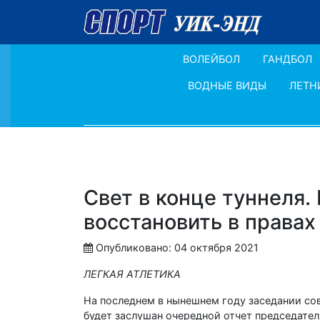
ВОЛЕЙБОЛ
ГАНДБОЛ
ВОДНЫЕ ВИДЫ
ЛЕТН
Свет в конце туннеля.
восстановить в правах
Опубликовано: 04 октября 2021
ЛЕГКАЯ АТЛЕТИКА
На последнем в нынешнем году заседании сове
будет заслушан очередной отчет председател