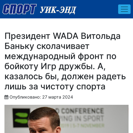
Президент WADA Витольда
Баньку сколачивает
международный фронт по
бойкоту Игр дружбы. А,
казалось бы, должен радеть
лишь за чистоту спорта
Опубликовано: 27 марта 2024