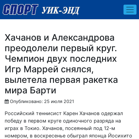
Хачанов и Александрова
преодолели первый круг.
Чемпион двух последних
Игр Маррей снялся,
вылетела первая ракетка
мира Барти
Опубликовано: 25 июля 2021
Российский теннисист Карен Хачанов одержал
победу в первом круге одиночного разряда на
играх в Токио. Хачанов, посеянный под 12-м
номером, в воскресенье обыграл японца Йосихито