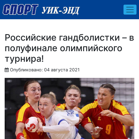
Российские гандболистки – в
полуфинале олимпийского
турнира!
Опубликовано: 04 августа 2021