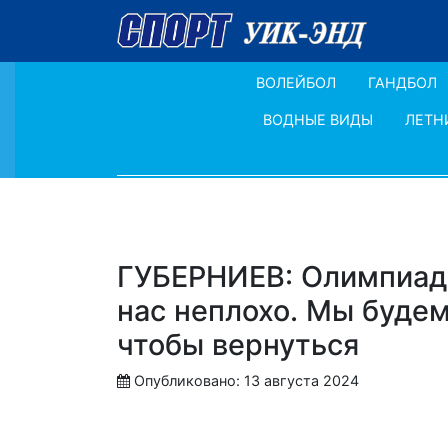
ВОЛЕЙБОЛ
ГАНДБОЛ
ВОДНЫЕ ВИДЫ
ЛЕТН
ГУБЕРНИЕВ: Олимпиада
нас неплохо. Мы будем
чтобы вернуться
Опубликовано: 13 августа 2024