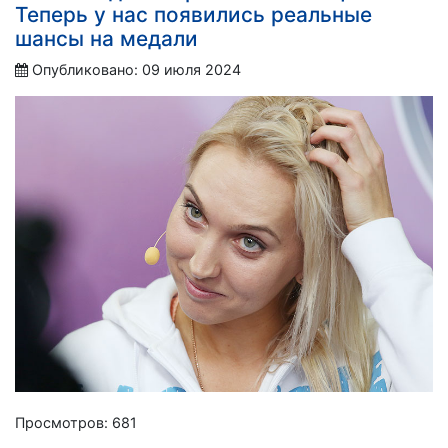
Теперь у нас появились реальные
шансы на медали
Опубликовано: 09 июля 2024
Просмотров: 681