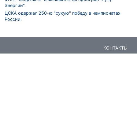
Энергии".
ЦСКА одержал 250-ю "сухую" победу в чемпионатах
России.
КОНТАКТЫ