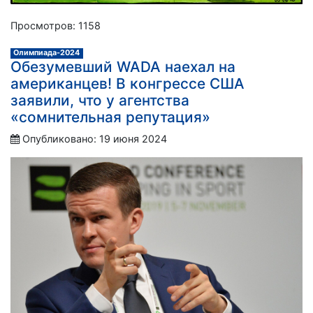
Просмотров: 1158
Олимпиада-2024
Обезумевший WADA наехал на
американцев! В конгрессе США
заявили, что у агентства
«сомнительная репутация»
Опубликовано: 19 июня 2024