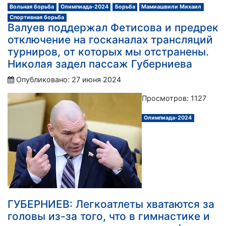
Вольная борьба
Олимпиада-2024
Борьба
Мамиашвили Михаил
Спортивная борьба
Валуев поддержал Фетисова и предрек
отключение на госканалах трансляций
турниров, от которых мы отстранены.
Николая задел пассаж Губерниева
Опубликовано: 27 июня 2024
Просмотров: 1127
Олимпиада-2024
ГУБЕРНИЕВ: Легкоатлеты хватаются за
головы из-за того, что в гимнастике и