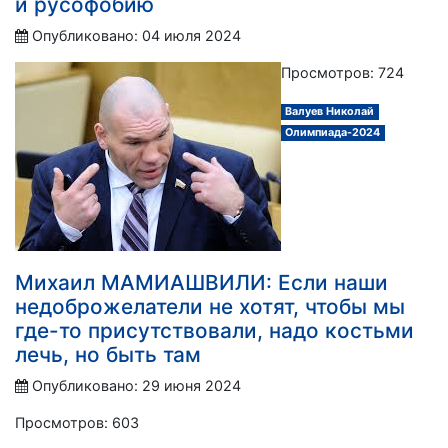
и русофобию
Опубликовано: 04 июля 2024
Просмотров: 724
Валуев Николай
Олимпиада-2024
Михаил МАМИАШВИЛИ: Если наши
недоброжелатели не хотят, чтобы мы
где-то присутствовали, надо костьми
лечь, но быть там
Опубликовано: 29 июня 2024
Просмотров: 603