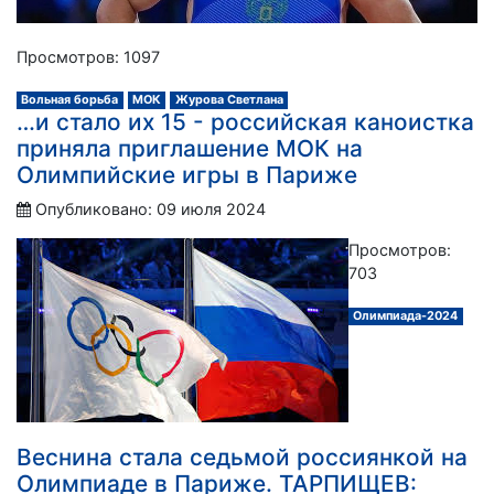
Просмотров: 1097
Вольная борьба
МОК
Журова Светлана
…и стало их 15 - российская каноистка
приняла приглашение МОК на
Олимпийские игры в Париже
Опубликовано: 09 июля 2024
Просмотров:
703
Олимпиада-2024
Веснина стала седьмой россиянкой на
Олимпиаде в Париже. ТАРПИЩЕВ: