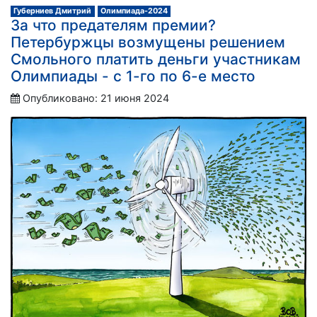
Губерниев Дмитрий
Олимпиада-2024
За что предателям премии?
Петербуржцы возмущены решением
Смольного платить деньги участникам
Олимпиады - с 1-го по 6-е место
Опубликовано: 21 июня 2024