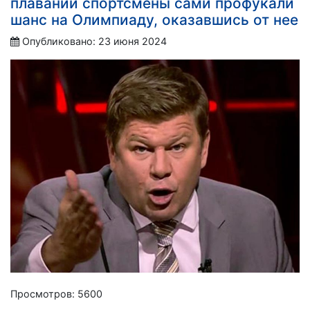
плавании спортсмены сами профукали
шанс на Олимпиаду, оказавшись от нее
Опубликовано: 23 июня 2024
Просмотров: 5600