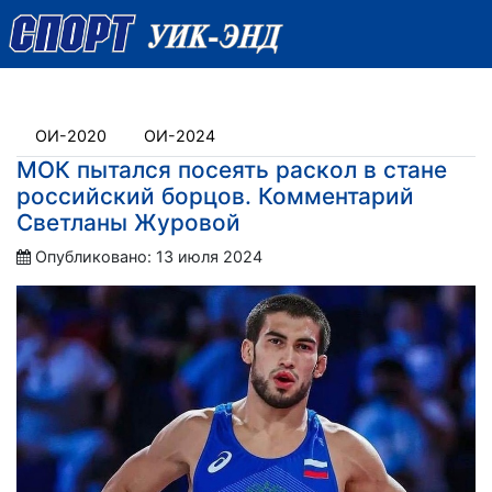
ОИ-2020
ОИ-2024
МОК пытался посеять раскол в стане
российский борцов. Комментарий
Светланы Журовой
Опубликовано: 13 июля 2024