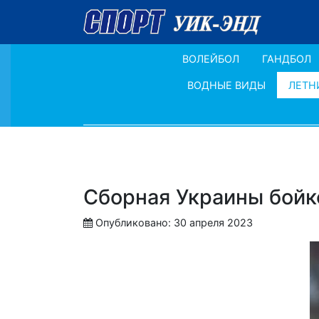
ВОЛЕЙБОЛ
ГАНДБОЛ
ВОДНЫЕ ВИДЫ
ЛЕТН
Сборная Украины бойк
Опубликовано: 30 апреля 2023