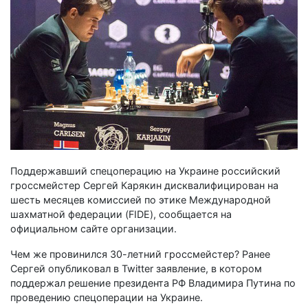
Поддержавший спецоперацию на Украине российский
гроссмейстер Сергей Карякин дисквалифицирован на
шесть месяцев комиссией по этике Международной
шахматной федерации (FIDE), сообщается на
официальном сайте организации.
Чем же провинился 30-летний гроссмейстер? Ранее
Сергей опубликовал в Twitter заявление, в котором
поддержал решение президента РФ Владимира Путина по
проведению спецоперации на Украине.