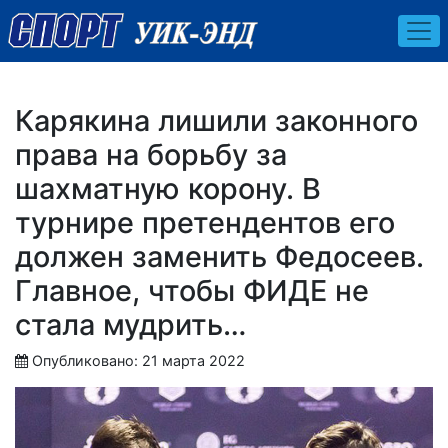
Карякина лишили законного
права на борьбу за
шахматную корону. В
турнире претендентов его
должен заменить Федосеев.
Главное, чтобы ФИДЕ не
стала мудрить…
Опубликовано: 21 марта 2022