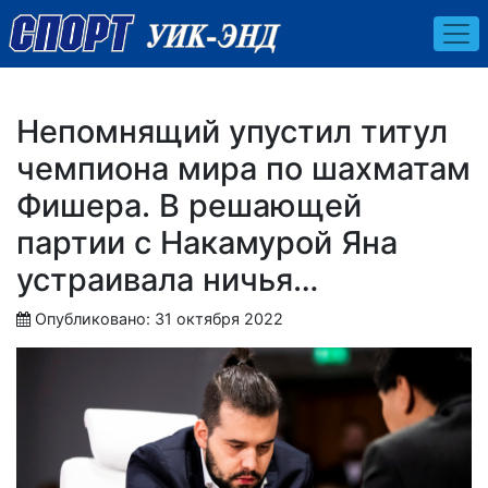
Непомнящий упустил титул
чемпиона мира по шахматам
Фишера. В решающей
партии с Накамурой Яна
устраивала ничья…
Опубликовано: 31 октября 2022