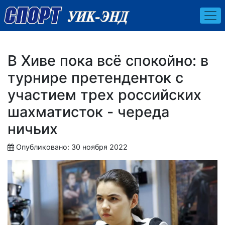
В Хиве пока всё спокойно: в
турнире претенденток с
участием трех российских
шахматисток - череда
ничьих
Опубликовано: 30 ноября 2022